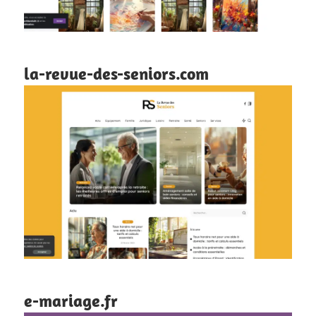
la-revue-des-seniors.com
e-mariage.fr