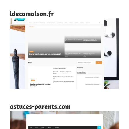
idecomaison.fr
astuces-parents.com