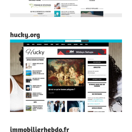
hucky.org
immobilierhebdo.fr