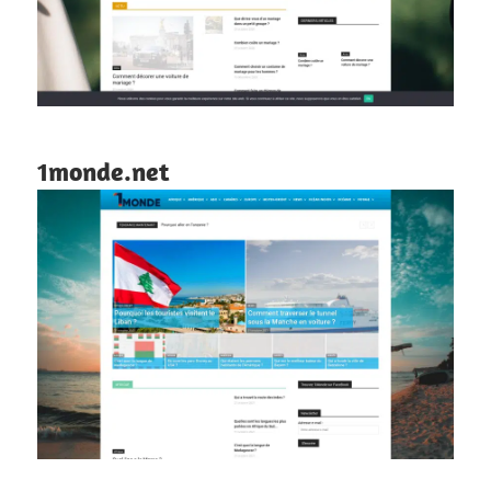
1monde.net