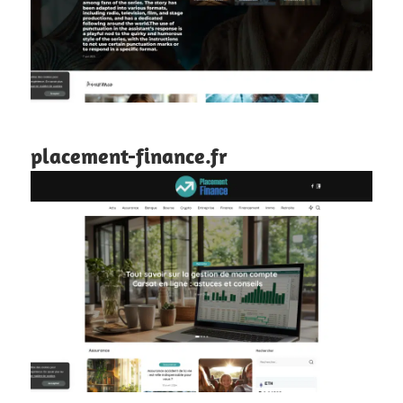
placement-finance.fr