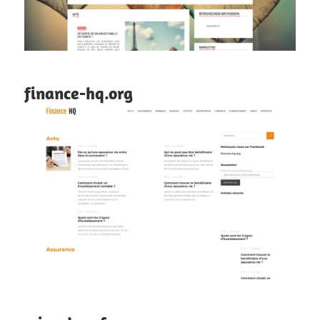
finance-hq.org