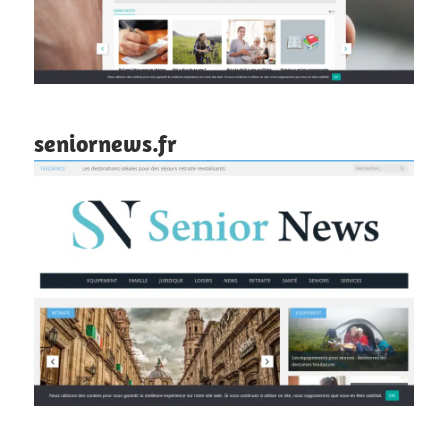
seniornews.fr