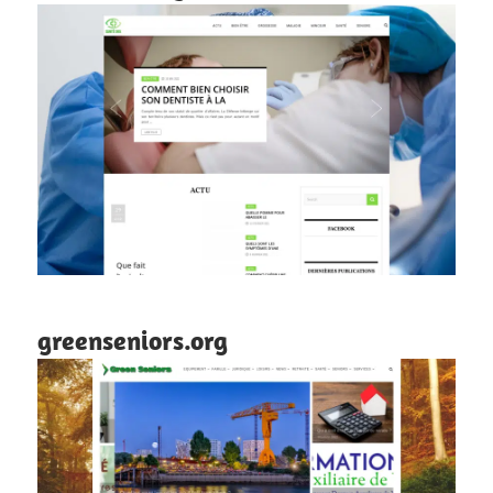
greenseniors.org