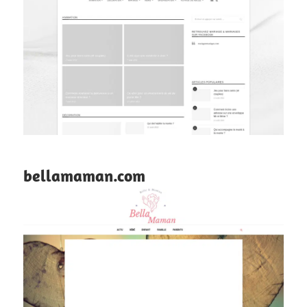
bellamaman.com