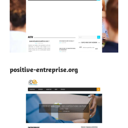
positive-entreprise.org