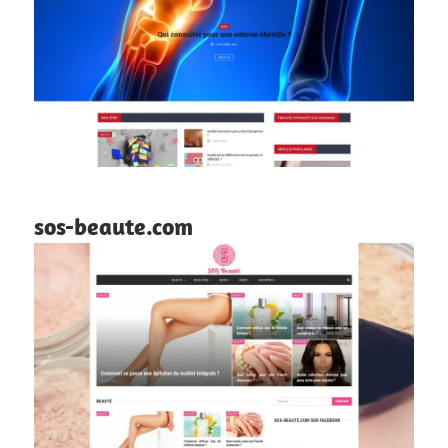
sos-beaute.com