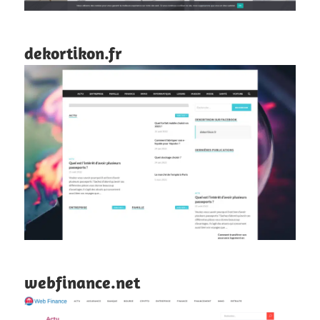
dekortikon.fr
webfinance.net