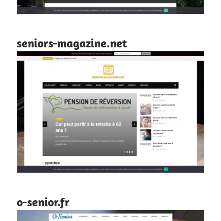
seniors-magazine.net
o-senior.fr