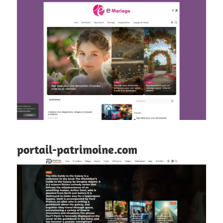
portail-patrimoine.com