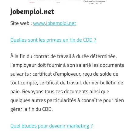
jobemploi.net
Site web :
www.jobemploi.net
Quelles sont les primes en fin de CDD ?
À la fin du contrat de travail à durée déterminée,
l’employeur doit fournir à son salarié les documents
suivants : certificat d’employeur, reçu de solde de
tout compte, certificat de travail, dernier bulletin de
paie. Revoyons tous ces documents ainsi que
quelques autres particularités à connaître pour bien
gérer la fin du CDD.
Quel études pour devenir marketing ?