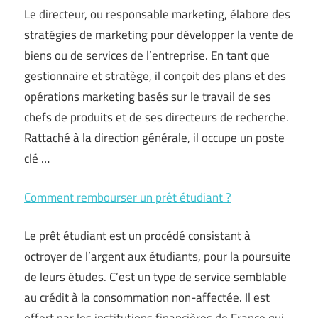
Le directeur, ou responsable marketing, élabore des
stratégies de marketing pour développer la vente de
biens ou de services de l’entreprise. En tant que
gestionnaire et stratège, il conçoit des plans et des
opérations marketing basés sur le travail de ses
chefs de produits et de ses directeurs de recherche.
Rattaché à la direction générale, il occupe un poste
clé …
Comment rembourser un prêt étudiant ?
Le prêt étudiant est un procédé consistant à
octroyer de l’argent aux étudiants, pour la poursuite
de leurs études. C’est un type de service semblable
au crédit à la consommation non-affectée. Il est