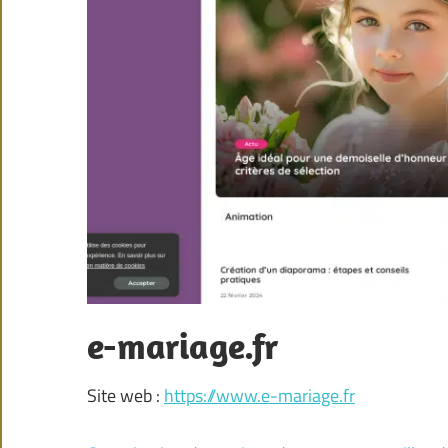
e-mariage.fr
Site web :
https://www.e-mariage.fr