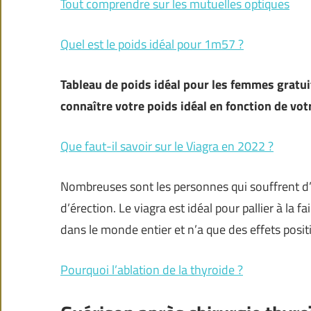
Tout comprendre sur les mutuelles optiques
Quel est le poids idéal pour 1m57 ?
Tableau de poids idéal pour les femmes gratuit
connaître votre poids idéal en fonction de votr
Que faut-il savoir sur le Viagra en 2022 ?
Nombreuses sont les personnes qui souffrent d’
d’érection. Le viagra est idéal pour pallier à la
dans le monde entier et n’a que des effets posit
Pourquoi l’ablation de la thyroide ?