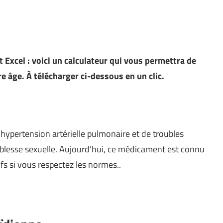
 Excel : voici un calculateur qui vous permettra de
e âge. À télécharger ci-dessous en un clic.
hypertension artérielle pulmonaire et de troubles
 faiblesse sexuelle. Aujourd’hui, ce médicament est connu
ifs si vous respectez les normes..