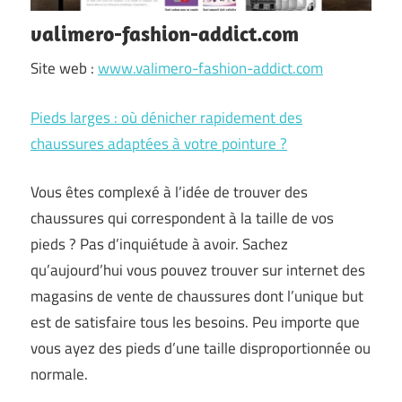
valimero-fashion-addict.com
Site web :
www.valimero-fashion-addict.com
Pieds larges : où dénicher rapidement des
chaussures adaptées à votre pointure ?
Vous êtes complexé à l’idée de trouver des
chaussures qui correspondent à la taille de vos
pieds ? Pas d’inquiétude à avoir. Sachez
qu’aujourd’hui vous pouvez trouver sur internet des
magasins de vente de chaussures dont l’unique but
est de satisfaire tous les besoins. Peu importe que
vous ayez des pieds d’une taille disproportionnée ou
normale.