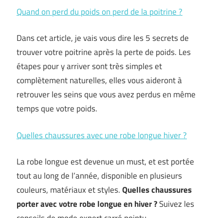
Quand on perd du poids on perd de la poitrine ?
Dans cet article, je vais vous dire les 5 secrets de
trouver votre poitrine après la perte de poids. Les
étapes pour y arriver sont très simples et
complètement naturelles, elles vous aideront à
retrouver les seins que vous avez perdus en même
temps que votre poids.
Quelles chaussures avec une robe longue hiver ?
La robe longue est devenue un must, et est portée
tout au long de l’année, disponible en plusieurs
couleurs, matériaux et styles.
Quelles chaussures
porter avec votre robe longue en hiver ?
Suivez les