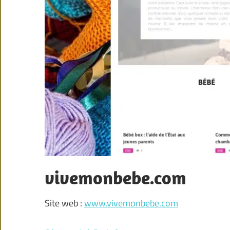
vivemonbebe.com
Site web :
www.vivemonbebe.com