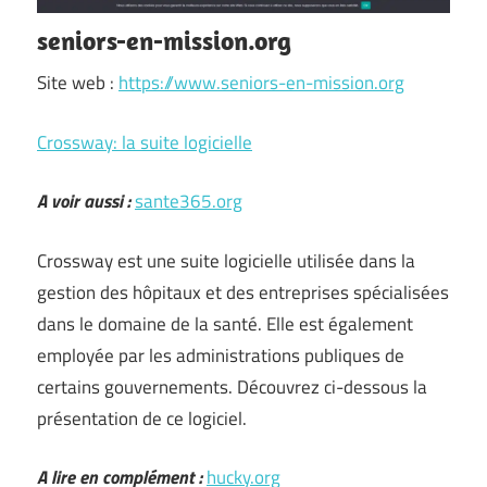
seniors-en-mission.org
Site web :
https://www.seniors-en-mission.org
Crossway: la suite logicielle
A voir aussi :
sante365.org
Crossway est une suite logicielle utilisée dans la
gestion des hôpitaux et des entreprises spécialisées
dans le domaine de la santé. Elle est également
employée par les administrations publiques de
certains gouvernements. Découvrez ci-dessous la
présentation de ce logiciel.
A lire en complément :
hucky.org