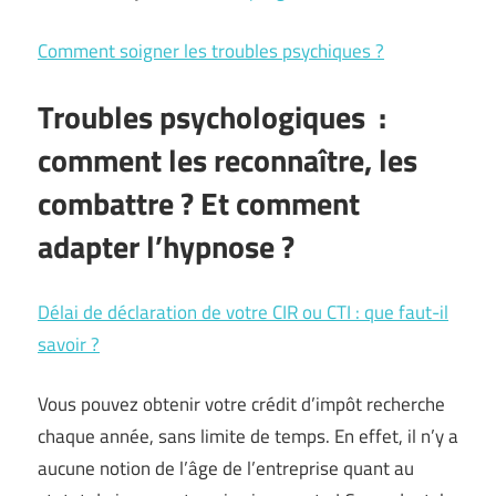
Comment soigner les troubles psychiques ?
Troubles psychologiques
:
comment les reconnaître, les
combattre ? Et comment
adapter l’hypnose ?
Délai de déclaration de votre CIR ou CTI : que faut-il
savoir ?
Vous pouvez obtenir votre crédit d’impôt recherche
chaque année, sans limite de temps. En effet, il n’y a
aucune notion de l’âge de l’entreprise quant au