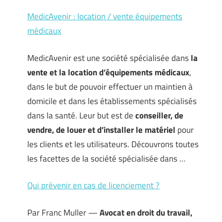
MedicAvenir : location / vente équipements
médicaux
MedicAvenir est une société spécialisée dans
la
vente et la location d’équipements médicaux
,
dans le but de pouvoir effectuer un maintien à
domicile et dans les établissements spécialisés
dans la santé. Leur but est de
conseiller, de
vendre, de louer et d’installer le matériel
pour
les clients et les utilisateurs. Découvrons toutes
les facettes de la société spécialisée dans …
Qui prévenir en cas de licenciement ?
Par Franc Muller —
Avocat en droit du travail,