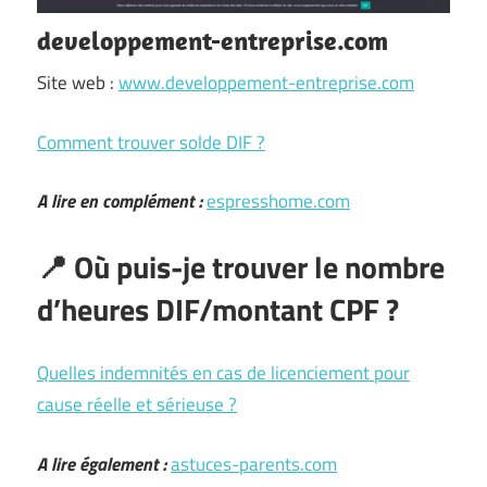
developpement-entreprise.com
Site web :
www.developpement-entreprise.com
Comment trouver solde DIF ?
A lire en complément :
espresshome.com
📍 Où puis-je trouver le nombre
d’heures DIF/montant CPF ?
Quelles indemnités en cas de licenciement pour
cause réelle et sérieuse ?
A lire également :
astuces-parents.com