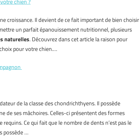
 votre chien ?
ne croissance. Il devient de ce fait important de bien choisir
mettre un parfait épanouissement nutritionnel, plusieurs
s naturelles
. Découvrez dans cet article la raison pour
 choix pour votre chien.…
compagnon
dateur de la classe des chondrichthyens. Il possède
ne de ses mâchoires. Celles-ci présentent des formes
 de requins. Ce qui fait que le nombre de dents n’est pas le
s possède …