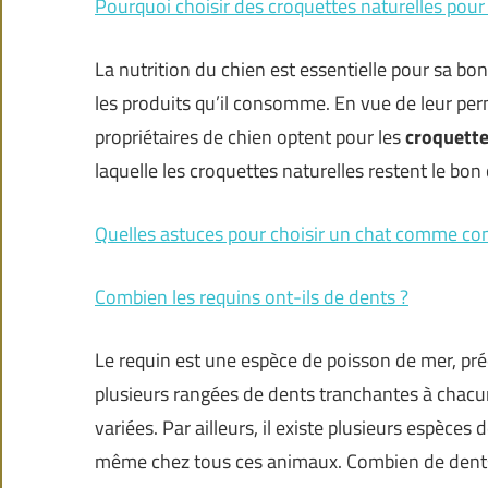
Pourquoi choisir des croquettes naturelles pour
La nutrition du chien est essentielle pour sa bon
les produits qu’il consomme. En vue de leur per
propriétaires de chien optent pour les
croquette
laquelle les croquettes naturelles restent le bon
Quelles astuces pour choisir un chat comme 
Combien les requins ont-ils de dents ?
Le requin est une espèce de poisson de mer, pré
plusieurs rangées de dents tranchantes à chacu
variées. Par ailleurs, il existe plusieurs espèces
même chez tous ces animaux. Combien de dent