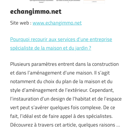
echangimmo.net
Site web :
www.echangimmo.net
Pourquoi recourir aux services d’une entreprise
spécialiste de la maison et du jardin ?
Plusieurs paramètres entrent dans la construction
et dans l’aménagement d’une maison. Il s’agit
notamment du choix du plan de la maison et du
style d’aménagement de l’extérieur. Cependant,
l’instauration d’un design de l’habitat et de l’espace
vert peut s’avérer quelques fois complexe. De ce
fait, l’idéal est de faire appel à des spécialistes.
Découvrez à travers cet article, quelques raisons …