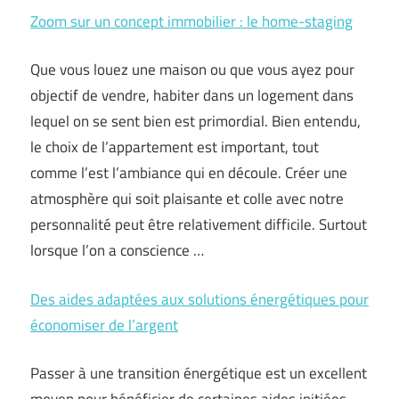
Zoom sur un concept immobilier : le home-staging
Que vous louez une maison ou que vous ayez pour
objectif de vendre, habiter dans un logement dans
lequel on se sent bien est primordial. Bien entendu,
le choix de l’appartement est important, tout
comme l’est l’ambiance qui en découle. Créer une
atmosphère qui soit plaisante et colle avec notre
personnalité peut être relativement difficile. Surtout
lorsque l’on a conscience …
Des aides adaptées aux solutions énergétiques pour
économiser de l’argent
Passer à une transition énergétique est un excellent