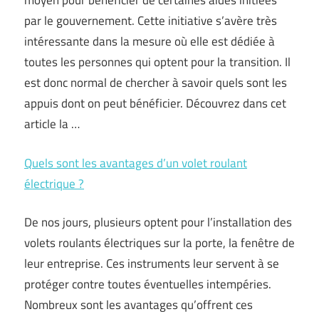
moyen pour bénéficier de certaines aides initiées
par le gouvernement. Cette initiative s’avère très
intéressante dans la mesure où elle est dédiée à
toutes les personnes qui optent pour la transition. Il
est donc normal de chercher à savoir quels sont les
appuis dont on peut bénéficier. Découvrez dans cet
article la …
Quels sont les avantages d’un volet roulant
électrique ?
De nos jours, plusieurs optent pour l’installation des
volets roulants électriques sur la porte, la fenêtre de
leur entreprise. Ces instruments leur servent à se
protéger contre toutes éventuelles intempéries.
Nombreux sont les avantages qu’offrent ces